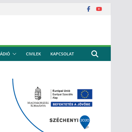
ÁDIÓ
CIVILEK
KAPCSOLAT