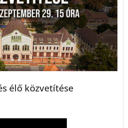
és élő közvetítése