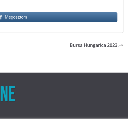
Megosztom
Bursa Hungarica 2023.