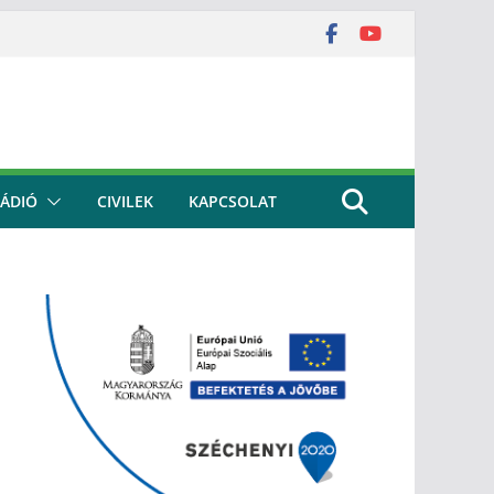
ÁDIÓ
CIVILEK
KAPCSOLAT