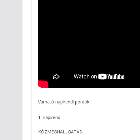
Várható napirendi pontok:
1. napirend
KÖZMEGHALLGATÁS