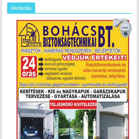
Hirdetés