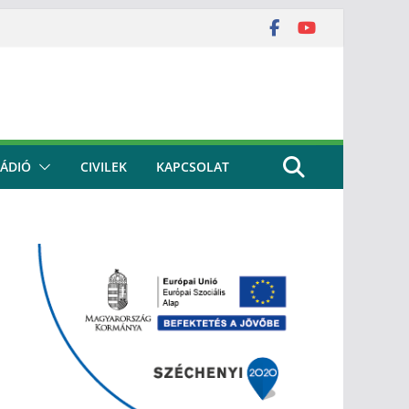
ÁDIÓ
CIVILEK
KAPCSOLAT