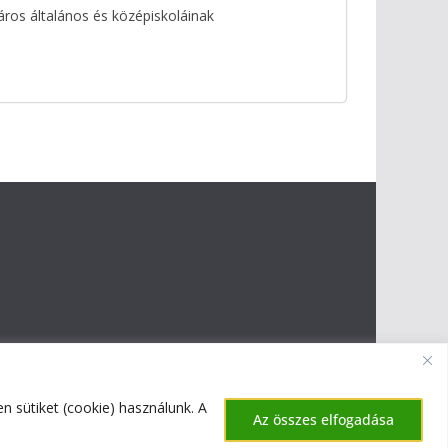
ros általános és középiskoláinak
 sütiket (cookie) használunk. A
Az összes elfogadása