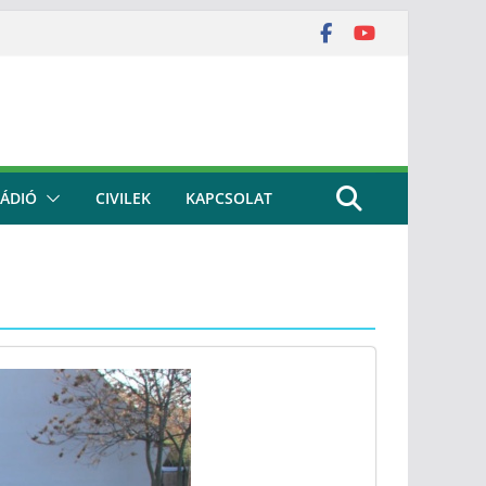
ÁDIÓ
CIVILEK
KAPCSOLAT