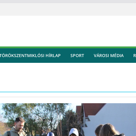
TÖRÖKSZENTMIKLÓSI HÍRLAP
SPORT
VÁROSI MÉDIA
R