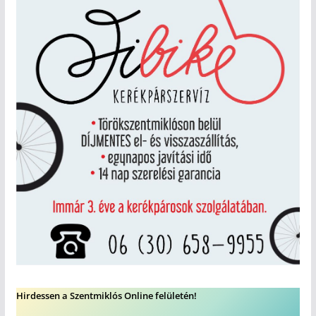
Hirdessen a Szentmiklós Online felületén!