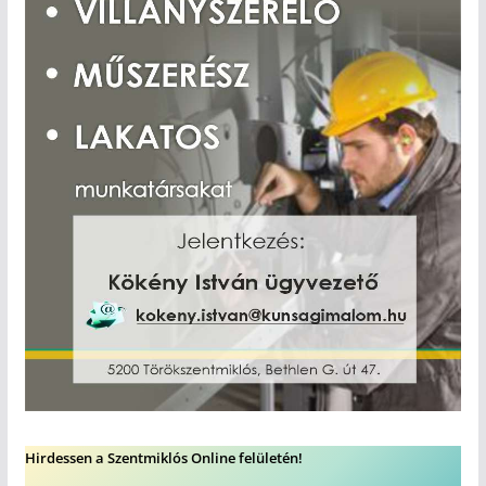
Hirdessen a Szentmiklós Online felületén!