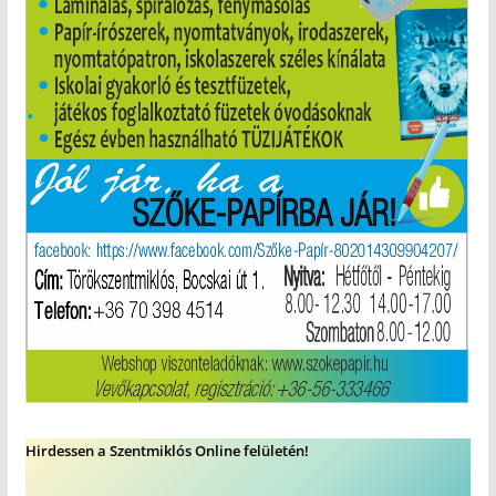
Hirdessen a Szentmiklós Online felületén!