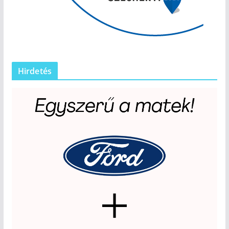
Hirdetés