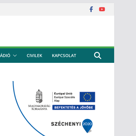
ÁDIÓ
CIVILEK
KAPCSOLAT