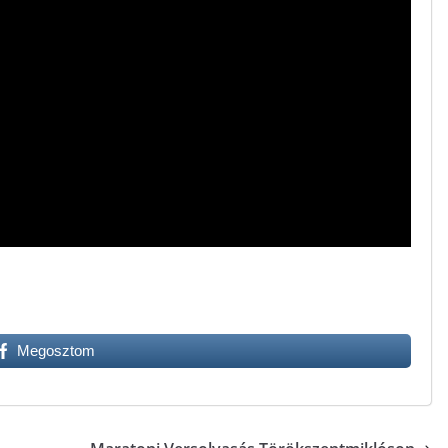
Megosztom