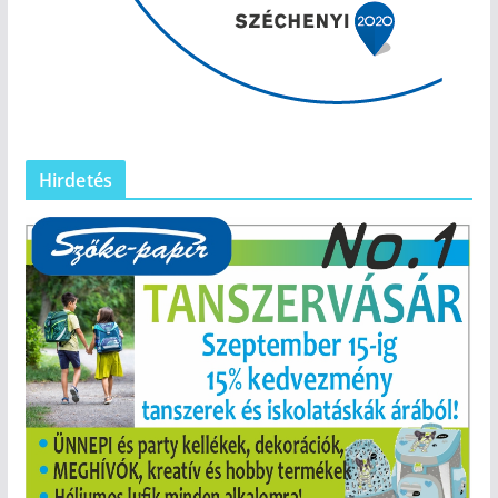
Hirdetés