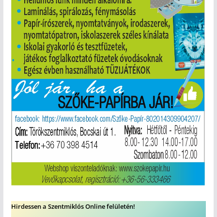
Hirdessen a Szentmiklós Online felületén!