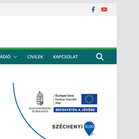
ÁDIÓ
CIVILEK
KAPCSOLAT