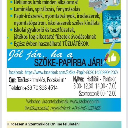
Hirdessen a Szentmiklós Online felületén!