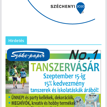
Hirdetés