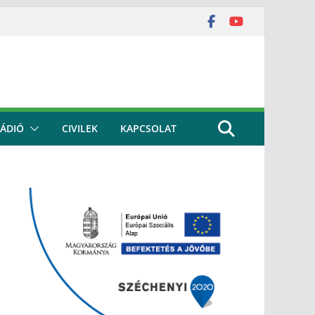
ÁDIÓ
CIVILEK
KAPCSOLAT