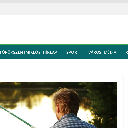
TÖRÖKSZENTMIKLÓSI HÍRLAP
SPORT
VÁROSI MÉDIA
R