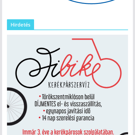
Hirdetés