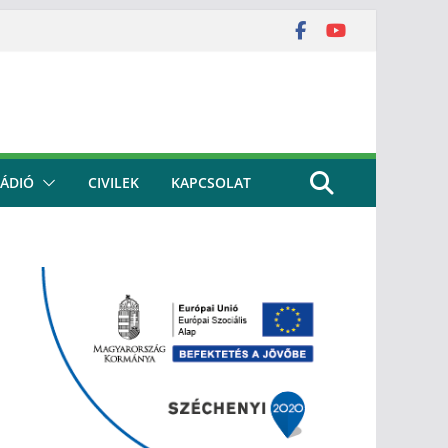
ÁDIÓ
CIVILEK
KAPCSOLAT