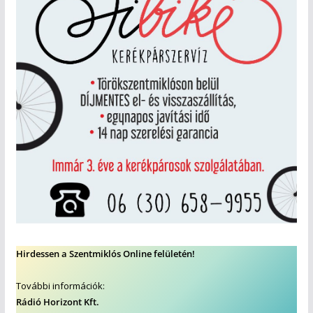
Hirdessen a Szentmiklós Online felületén!
További információk:
Rádió Horizont Kft.